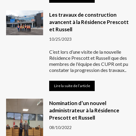
Les travaux de construction
avancent à la Résidence Prescott
et Russell
10/25/2023
C’est lors d’une visite de la nouvelle
Résidence Prescott et Russell que des
membres de l'équipe des CUPR ont pu
constater la progression des travaux..
Lire la suite de l’article
Nomination d’un nouvel
administrateur à la Résidence
Prescott et Russell
08/10/2022