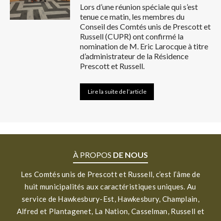
Lors d’une réunion spéciale qui s’est
tenue ce matin, les membres du
Conseil des Comtés unis de Prescott et
Russell (CUPR) ont confirmé la
nomination de M. Eric Larocque à titre
d’administrateur de la Résidence
Prescott et Russell.
Lire la suite de l’article
À PROPOS
DE NOUS
Les Comtés unis de Prescott et Russell, c’est l’âme de
huit municipalités aux caractéristiques uniques. Au
service de Hawkesbury-Est, Hawkesbury, Champlain,
Alfred et Plantagenet, La Nation, Casselman, Russell et