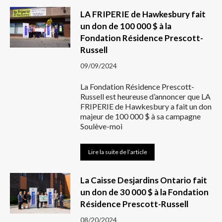
LA FRIPERIE de Hawkesbury fait
un don de 100 000 $ à la
Fondation Résidence Prescott-
Russell
09/09/2024
La Fondation Résidence Prescott-
Russell est heureuse d’annoncer que LA
FRIPERIE de Hawkesbury a fait un don
majeur de 100 000 $ à sa campagne
Soulève-moi
Lire la suite de l’article
La Caisse Desjardins Ontario fait
un don de 30 000 $ à la Fondation
Résidence Prescott-Russell
08/20/2024