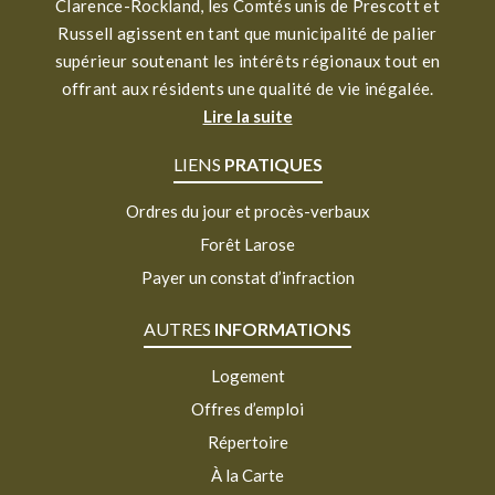
Clarence-Rockland, les Comtés unis de Prescott et
Russell agissent en tant que municipalité de palier
supérieur soutenant les intérêts régionaux tout en
offrant aux résidents une qualité de vie inégalée.
Lire la suite
LIENS
PRATIQUES
Ordres du jour et procès-verbaux
Forêt Larose
Payer un constat d’infraction
AUTRES
INFORMATIONS
Logement
Offres d’emploi
Répertoire
À la Carte