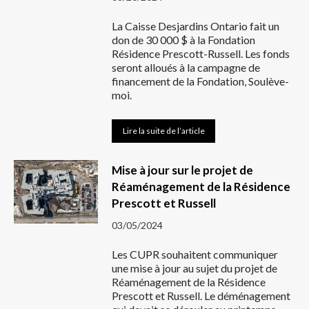
La Caisse Desjardins Ontario fait un
don de 30 000 $ à la Fondation
Résidence Prescott-Russell. Les fonds
seront alloués à la campagne de
financement de la Fondation, Soulève-
moi.
Lire la suite de l’article
Mise à jour sur le projet de
Réaménagement de la Résidence
Prescott et Russell
03/05/2024
Les CUPR souhaitent communiquer
une mise à jour au sujet du projet de
Réaménagement de la Résidence
Prescott et Russell. Le déménagement