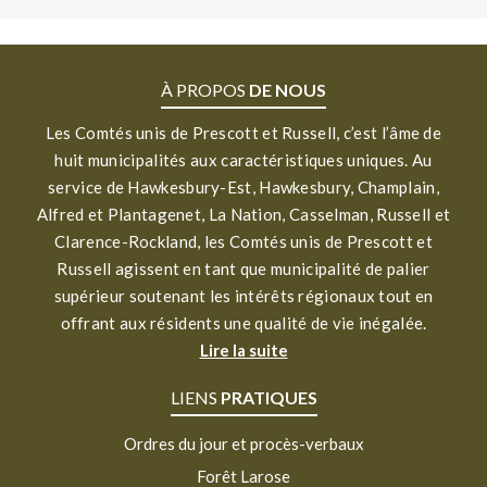
À PROPOS
DE NOUS
Les Comtés unis de Prescott et Russell, c’est l’âme de
huit municipalités aux caractéristiques uniques. Au
service de Hawkesbury-Est, Hawkesbury, Champlain,
Alfred et Plantagenet, La Nation, Casselman, Russell et
Clarence-Rockland, les Comtés unis de Prescott et
Russell agissent en tant que municipalité de palier
supérieur soutenant les intérêts régionaux tout en
offrant aux résidents une qualité de vie inégalée.
Lire la suite
LIENS
PRATIQUES
Ordres du jour et procès-verbaux
Forêt Larose