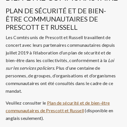
PLAN DE SÉCURITÉ ET DE BIEN-
ÊTRE COMMUNAUTAIRES DE
PRESCOTT ET RUSSELL
Les Comtés unis de Prescott et Russell travaillent de
concert avec leurs partenaires communautaires depuis
juillet 2019 à l’élaboration d’un plan de sécurité et de
bien-être dans les collectivités, conformément à la
Loi
sur les services policiers
. Plus d’une centaine de
personnes, de groupes, d’organisations et d’organismes
communautaires ont été consultés dans le cadre de ce
mandat.
Veuillez consulter le
Plan de sécurité et de bien-être
communautaires de Prescott et Russell
(disponible en
anglais seulement).