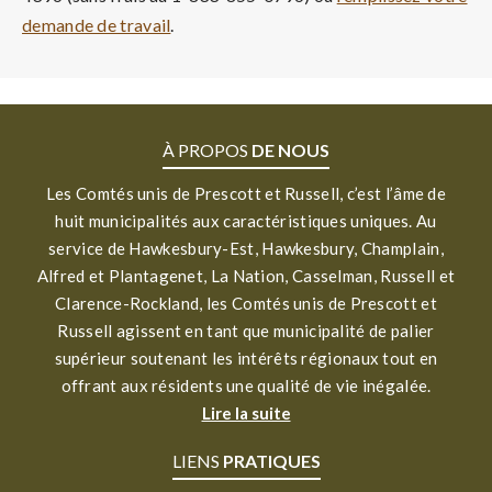
demande de travail
.
À PROPOS
DE NOUS
Les Comtés unis de Prescott et Russell, c’est l’âme de
huit municipalités aux caractéristiques uniques. Au
service de Hawkesbury-Est, Hawkesbury, Champlain,
Alfred et Plantagenet, La Nation, Casselman, Russell et
Clarence-Rockland, les Comtés unis de Prescott et
Russell agissent en tant que municipalité de palier
supérieur soutenant les intérêts régionaux tout en
offrant aux résidents une qualité de vie inégalée.
Lire la suite
LIENS
PRATIQUES