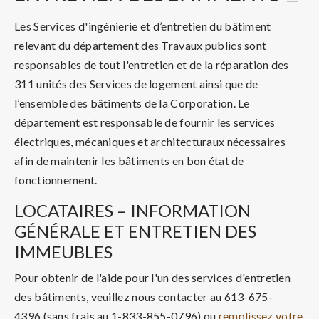
Les Services d'ingénierie et d’entretien du bâtiment
relevant du département des Travaux publics sont
responsables de tout l'entretien et de la réparation des
311 unités des Services de logement ainsi que de
l’ensemble des bâtiments de la Corporation. Le
département est responsable de fournir les services
électriques, mécaniques et architecturaux nécessaires
afin de maintenir les bâtiments en bon état de
fonctionnement.
LOCATAIRES – INFORMATION
GÉNÉRALE ET ENTRETIEN DES
IMMEUBLES
Pour obtenir de l'aide pour l'un des services d'entretien
des bâtiments, veuillez nous contacter au 613-675-
4396 (sans frais au 1-833-855-0796) ou
remplissez votre