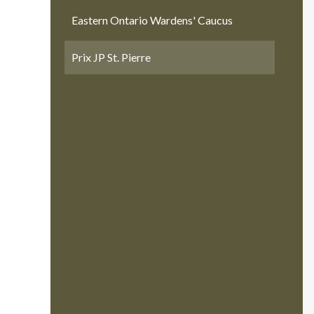
Eastern Ontario Wardens' Caucus
Prix JP St. Pierre