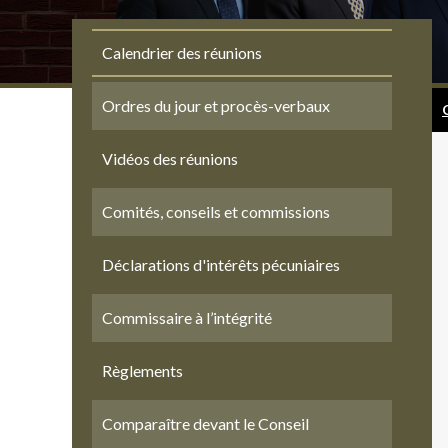
Calendrier des réunions
Ordres du jour et procès-verbaux
Vidéos des réunions
Comités, conseils et commissions
Déclarations d'intérêts pécuniaires
Commissaire à l’intégrité
Règlements
Comparaître devant le Conseil