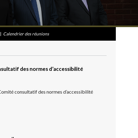
|
Calendrier des réunions
ultatif des normes d’accessibilité
 Comité consultatif des normes d’accessibilité