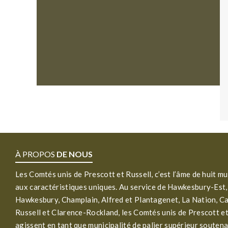
À PROPOS
DE NOUS
Les Comtés unis de Prescott et Russell, c’est l’âme de huit mu
aux caractéristiques uniques. Au service de Hawkesbury-Est,
Hawkesbury, Champlain, Alfred et Plantagenet, La Nation, C
Russell et Clarence-Rockland, les Comtés unis de Prescott et
agissent en tant que municipalité de palier supérieur soutena