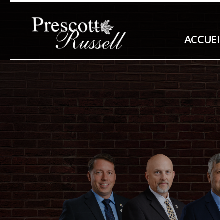
ACCUEI